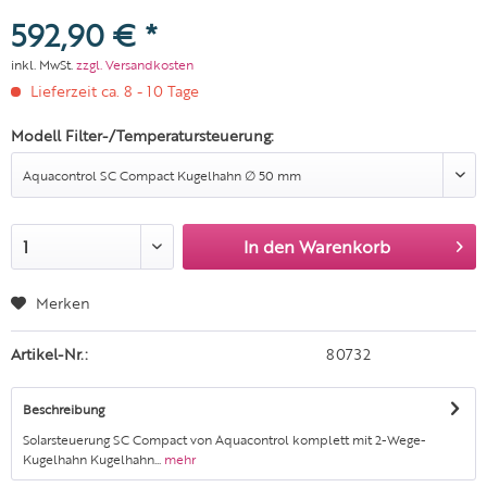
592,90 € *
inkl. MwSt.
zzgl. Versandkosten
Lieferzeit ca. 8 - 10 Tage
Modell Filter-/Temperatursteuerung:
In den
Warenkorb
Merken
Artikel-Nr.:
80732
Beschreibung
Solarsteuerung SC Compact von Aquacontrol komplett mit 2-Wege-
Kugelhahn Kugelhahn...
mehr