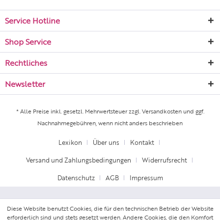
Service Hotline
Shop Service
Rechtliches
Newsletter
* Alle Preise inkl. gesetzl. Mehrwertsteuer zzgl.
Versandkosten
und ggf.
Nachnahmegebühren, wenn nicht anders beschrieben
Lexikon
Über uns
Kontakt
Versand und Zahlungsbedingungen
Widerrufsrecht
Datenschutz
AGB
Impressum
Diese Website benutzt Cookies, die für den technischen Betrieb der Website
erforderlich sind und stets gesetzt werden. Andere Cookies, die den Komfort