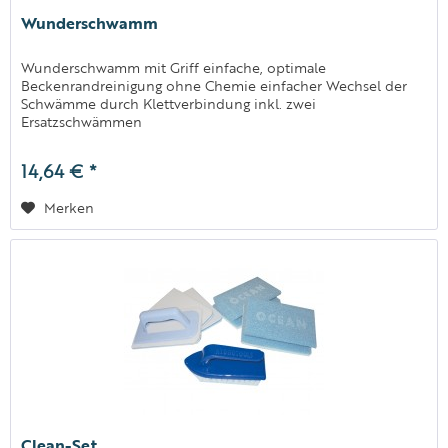
Wunderschwamm
Wunderschwamm mit Griff einfache, optimale
Beckenrandreinigung ohne Chemie einfacher Wechsel der
Schwämme durch Klettverbindung inkl. zwei
Ersatzschwämmen
14,64 € *
Merken
Clean-Set