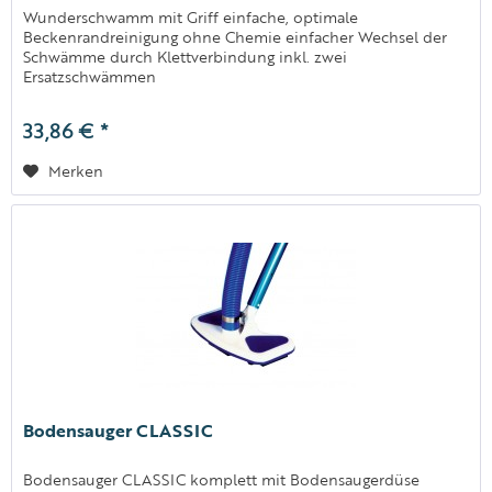
Wunderschwamm mit Griff einfache, optimale
Beckenrandreinigung ohne Chemie einfacher Wechsel der
Schwämme durch Klettverbindung inkl. zwei
Ersatzschwämmen
33,86 € *
Merken
Bodensauger CLASSIC
Bodensauger CLASSIC komplett mit Bodensaugerdüse