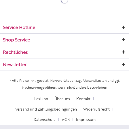
Service Hotline
Shop Service
Rechtliches
Newsletter
* Alle Preise inkl. gesetzl. Mehrwertsteuer zzgl.
Versandkosten
und ggf.
Nachnahmegebühren, wenn nicht anders beschrieben
Lexikon
Über uns
Kontakt
Versand und Zahlungsbedingungen
Widerrufsrecht
Datenschutz
AGB
Impressum