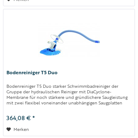
Bodenreiniger T5 Duo
Bodenreiniger T5 Duo starker Schwimmbadreiniger der
Gruppe der hydraulischen Reiniger mit DiaCyclone-
Membrane für noch stärkere und gründlichere Saugleistung
mit zwei flexibel voneinander unabhängigen Saugplatten
Lieferfung erfolgt...
364,08 € *
Merken