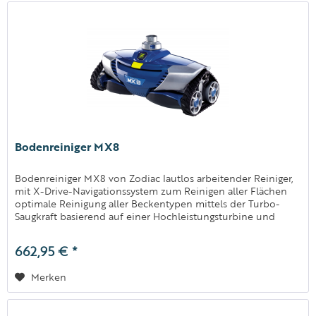
Bodenreiniger MX8
Bodenreiniger MX8 von Zodiac lautlos arbeitender Reiniger,
mit X-Drive-Navigationssystem zum Reinigen aller Flächen
optimale Reinigung aller Beckentypen mittels der Turbo-
Saugkraft basierend auf einer Hochleistungsturbine und
zwei...
662,95 € *
Merken