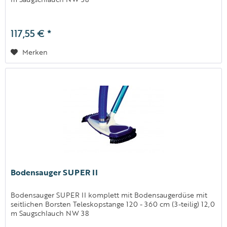
117,55 € *
Merken
Bodensauger SUPER II
Bodensauger SUPER II komplett mit Bodensaugerdüse mit
seitlichen Borsten Teleskopstange 120 - 360 cm (3-teilig) 12,0
m Saugschlauch NW 38