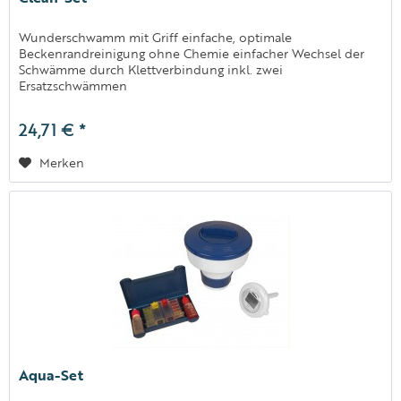
Wunderschwamm mit Griff einfache, optimale
Beckenrandreinigung ohne Chemie einfacher Wechsel der
Schwämme durch Klettverbindung inkl. zwei
Ersatzschwämmen
24,71 € *
Merken
Aqua-Set