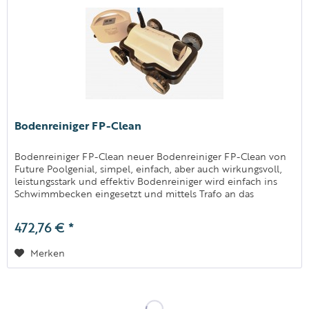
Bodenreiniger FP-Clean
Bodenreiniger FP-Clean neuer Bodenreiniger FP-Clean von
Future Poolgenial, simpel, einfach, aber auch wirkungsvoll,
leistungsstark und effektiv Bodenreiniger wird einfach ins
Schwimmbecken eingesetzt und mittels Trafo an das
Stromnetz...
472,76 € *
Merken