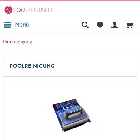
Menü
Poolreinigung
POOLREINIGUNG