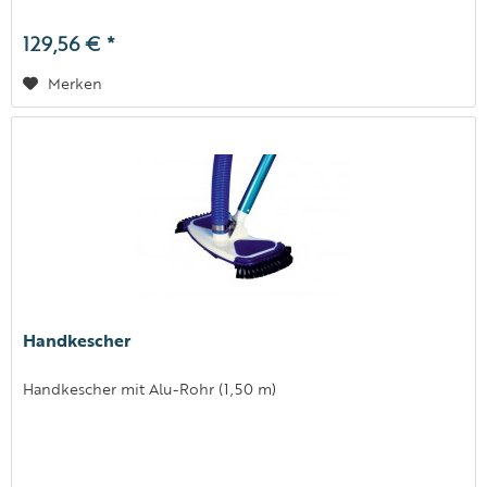
129,56 € *
Merken
Handkescher
Handkescher mit Alu-Rohr (1,50 m)