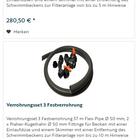
Schwimmbeckens zur Filteranlage von bis zu 5 m Hinweise
Hinweis:...
280,50 € *
Merken
Verrohrungsset 3 Festverrohrung
Verrohrungsset 3 Festverrohrung 37 m Flex-Pipe Ø 50 mm, 2
x Praher-Kugelhahn Ø 50 mm Fittinge für Becken mit einer
Einlaufdüse und einem Skimmer mit einer Entfernung des
Schwimmbeckens zur Filteranlage von bis zu 10 m Hinweise