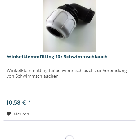
Winkelklemmfitting für Schwimmschlauch
Winkelklemmfitting für Schwimmschlauch zur Verbindung
von Schwimmschläuchen
10,58 € *
Merken