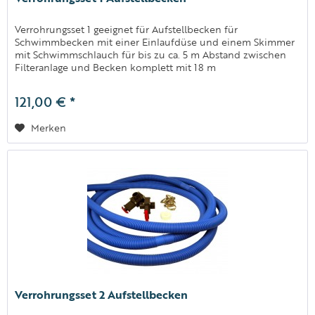
Verrohrungsset 1 geeignet für Aufstellbecken für
Schwimmbecken mit einer Einlaufdüse und einem Skimmer
mit Schwimmschlauch für bis zu ca. 5 m Abstand zwischen
Filteranlage und Becken komplett mit 18 m
Schwimmschlauch Ø 38 mm, 2 x...
121,00 € *
Merken
Verrohrungsset 2 Aufstellbecken