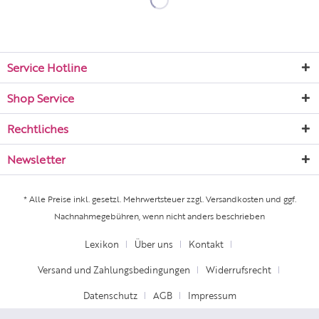
Service Hotline
Shop Service
Rechtliches
Newsletter
* Alle Preise inkl. gesetzl. Mehrwertsteuer zzgl.
Versandkosten
und ggf.
Nachnahmegebühren, wenn nicht anders beschrieben
Lexikon
Über uns
Kontakt
Versand und Zahlungsbedingungen
Widerrufsrecht
Datenschutz
AGB
Impressum