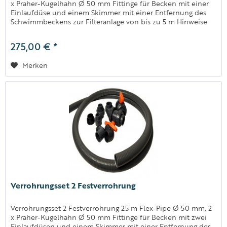
x Praher-Kugelhahn Ø 50 mm Fittinge für Becken mit einer
Einlaufdüse und einem Skimmer mit einer Entfernung des
Schwimmbeckens zur Filteranlage von bis zu 5 m Hinweise
Hinweis:...
275,00 € *
Merken
Verrohrungsset 2 Festverrohrung
Verrohrungsset 2 Festverrohrung 25 m Flex-Pipe Ø 50 mm, 2
x Praher-Kugelhahn Ø 50 mm Fittinge für Becken mit zwei
Einlaufdüsen und einem Skimmer mit einer Entfernung des