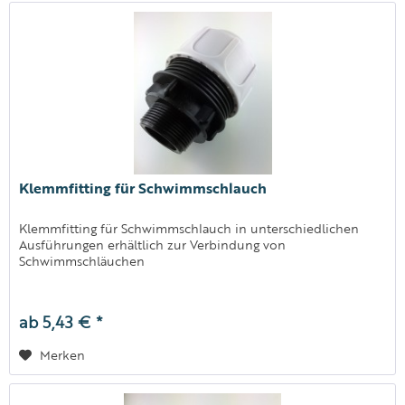
Klemmfitting für Schwimmschlauch
Klemmfitting für Schwimmschlauch in unterschiedlichen
Ausführungen erhältlich zur Verbindung von
Schwimmschläuchen
ab 5,43 € *
Merken