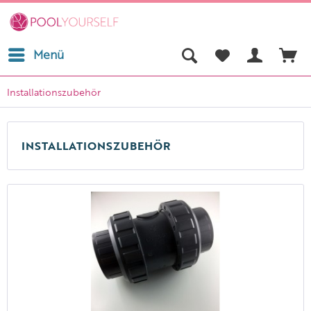
Menü
Installationszubehör
INSTALLATIONSZUBEHÖR