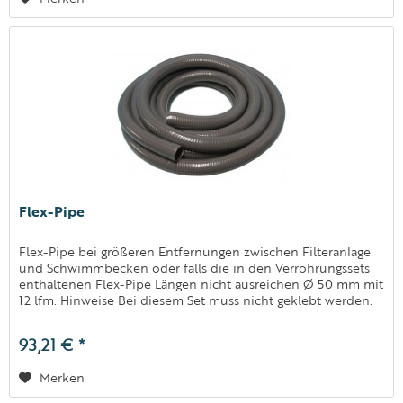
Flex-Pipe
Flex-Pipe bei größeren Entfernungen zwischen Filteranlage
und Schwimmbecken oder falls die in den Verrohrungssets
enthaltenen Flex-Pipe Längen nicht ausreichen Ø 50 mm mit
12 lfm. Hinweise Bei diesem Set muss nicht geklebt werden.
Die...
93,21 € *
Merken