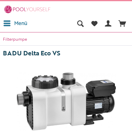
Menü
Filterpumpe
BADU Delta Eco VS