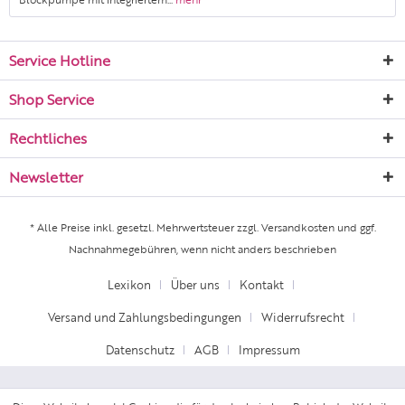
Service Hotline
Shop Service
Rechtliches
Newsletter
* Alle Preise inkl. gesetzl. Mehrwertsteuer zzgl.
Versandkosten
und ggf.
Nachnahmegebühren, wenn nicht anders beschrieben
Lexikon
Über uns
Kontakt
Versand und Zahlungsbedingungen
Widerrufsrecht
Datenschutz
AGB
Impressum