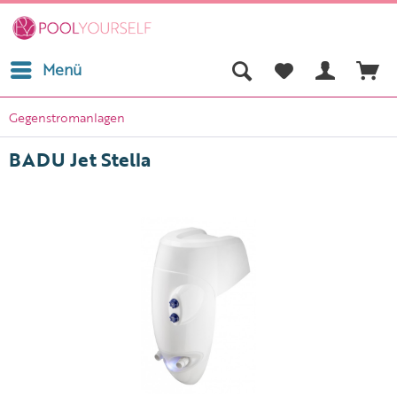
Menü
Gegenstromanlagen
BADU Jet Stella