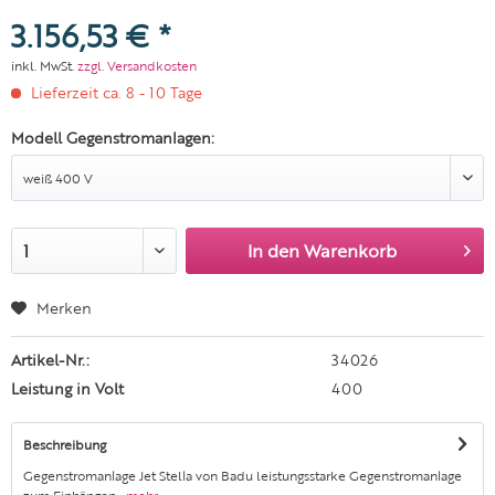
3.156,53 € *
inkl. MwSt.
zzgl. Versandkosten
Lieferzeit ca. 8 - 10 Tage
Modell Gegenstromanlagen:
In den
Warenkorb
Merken
Artikel-Nr.:
34026
Leistung in Volt
400
Beschreibung
Gegenstromanlage Jet Stella von Badu leistungsstarke Gegenstromanlage