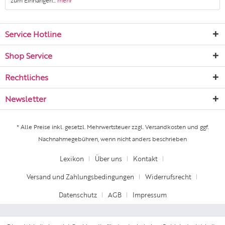
zum Einhängen...
mehr
Service Hotline
Shop Service
Rechtliches
Newsletter
* Alle Preise inkl. gesetzl. Mehrwertsteuer zzgl.
Versandkosten
und ggf.
Nachnahmegebühren, wenn nicht anders beschrieben
Lexikon
Über uns
Kontakt
Versand und Zahlungsbedingungen
Widerrufsrecht
Datenschutz
AGB
Impressum