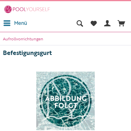
Menü
Aufrollvorrichtungen
Befestigungsgurt