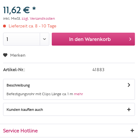
11,62 € *
inkl. MwSt.
zzgl. Versandkosten
Lieferzeit ca. 8 - 10 Tage
In den
Warenkorb
Merken
Artikel-Nr.:
41883
Beschreibung
Befestigungsrohr mit Clips Länge ca. 1 m
mehr
Kunden kauften auch
Service Hotline