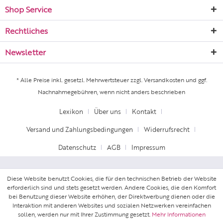
Shop Service
Rechtliches
Newsletter
* Alle Preise inkl. gesetzl. Mehrwertsteuer zzgl.
Versandkosten
und ggf.
Nachnahmegebühren, wenn nicht anders beschrieben
Lexikon
Über uns
Kontakt
Versand und Zahlungsbedingungen
Widerrufsrecht
Datenschutz
AGB
Impressum
Diese Website benutzt Cookies, die für den technischen Betrieb der Website
erforderlich sind und stets gesetzt werden. Andere Cookies, die den Komfort
bei Benutzung dieser Website erhöhen, der Direktwerbung dienen oder die
Interaktion mit anderen Websites und sozialen Netzwerken vereinfachen
sollen, werden nur mit Ihrer Zustimmung gesetzt.
Mehr Informationen