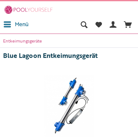
Menü
Entkeimungsgeräte
Blue Lagoon Entkeimungsgerät