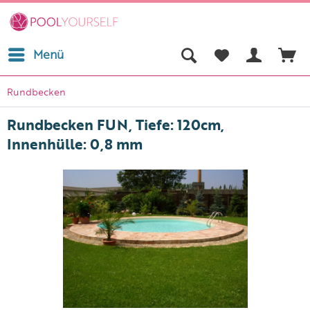
Menü
Rundbecken
Rundbecken FUN, Tiefe: 120cm,
Innenhülle: 0,8 mm