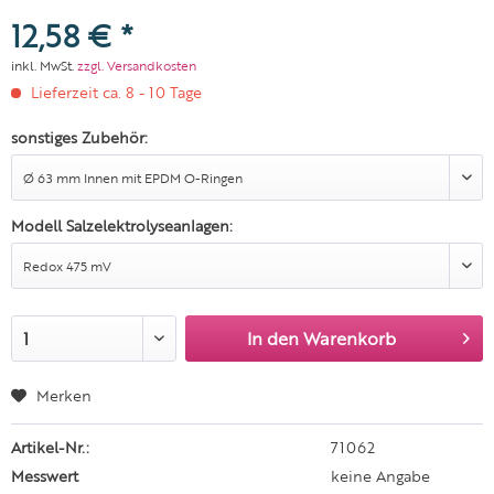
12,58 € *
inkl. MwSt.
zzgl. Versandkosten
Lieferzeit ca. 8 - 10 Tage
sonstiges Zubehör:
Modell Salzelektrolyseanlagen:
In den
Warenkorb
Merken
Artikel-Nr.:
71062
Messwert
keine Angabe