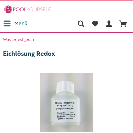
Menü
Wassertestgeräte
Eichlösung Redox