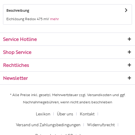
Beschreibung
Eichlösung Redox 475 mV
mehr
Service Hotline
Shop Service
Rechtliches
Newsletter
* Alle Preise inkl. gesetzl. Mehrwertsteuer zzgl.
Versandkosten
und ggf.
Nachnahmegebühren, wenn nicht anders beschrieben
Lexikon
Über uns
Kontakt
Versand und Zahlungsbedingungen
Widerrufsrecht