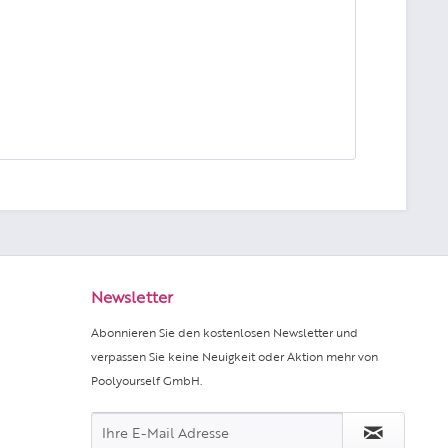
Newsletter
Abonnieren Sie den kostenlosen Newsletter und
verpassen Sie keine Neuigkeit oder Aktion mehr von
Poolyourself GmbH.