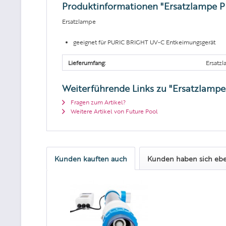
Produktinformationen "Ersatzlampe
Ersatzlampe
geeignet für PURIC BRIGHT UV-C Entkeimungsgerät
Lieferumfang:
Ersatz
Weiterführende Links zu "Ersatzlam
Fragen zum Artikel?
Weitere Artikel von Future Pool
Kunden kauften auch
Kunden haben sich ebe