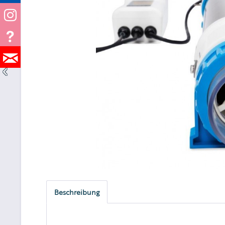
Beschreibung