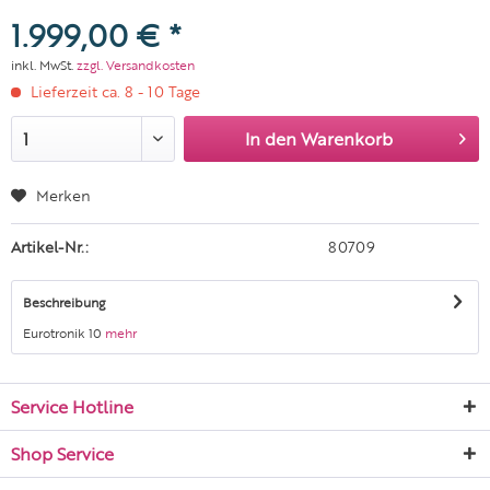
1.999,00 € *
inkl. MwSt.
zzgl. Versandkosten
Lieferzeit ca. 8 - 10 Tage
In den
Warenkorb
Merken
Artikel-Nr.:
80709
Beschreibung
Eurotronik 10
mehr
Service Hotline
Shop Service