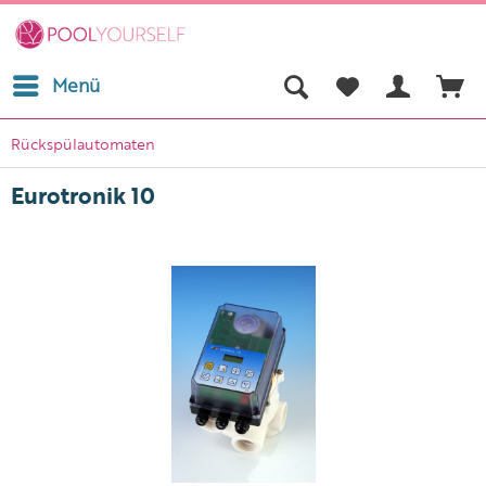
Menü
Rückspülautomaten
Eurotronik 10