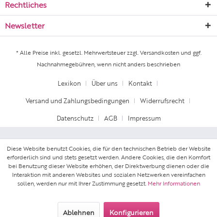
Rechtliches
Newsletter
* Alle Preise inkl. gesetzl. Mehrwertsteuer zzgl.
Versandkosten
und ggf.
Nachnahmegebühren, wenn nicht anders beschrieben
Lexikon
Über uns
Kontakt
Versand und Zahlungsbedingungen
Widerrufsrecht
Datenschutz
AGB
Impressum
Diese Website benutzt Cookies, die für den technischen Betrieb der Website
erforderlich sind und stets gesetzt werden. Andere Cookies, die den Komfort
bei Benutzung dieser Website erhöhen, der Direktwerbung dienen oder die
Interaktion mit anderen Websites und sozialen Netzwerken vereinfachen
sollen, werden nur mit Ihrer Zustimmung gesetzt.
Mehr Informationen
Ablehnen
Konfigurieren