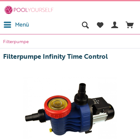
Menü
Filterpumpe
Filterpumpe Infinity Time Control