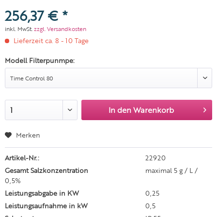
256,37 € *
inkl. MwSt.
zzgl. Versandkosten
Lieferzeit ca. 8 - 10 Tage
Modell Filterpunmpe:
In den
Warenkorb
Merken
Artikel-Nr.:
22920
Gesamt Salzkonzentration
maximal 5 g / L /
0,5%
Leistungsabgabe in KW
0,25
Leistungsaufnahme in kW
0,5