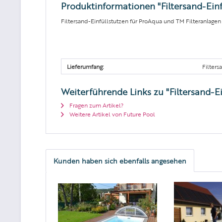
Produktinformationen "Filtersand-Einf
Filtersand-Einfüllstutzen für ProAqua und TM Filteranlagen a
Lieferumfang:
Filters
Weiterführende Links zu "Filtersand-Ei
Fragen zum Artikel?
Weitere Artikel von Future Pool
Kunden haben sich ebenfalls angesehen