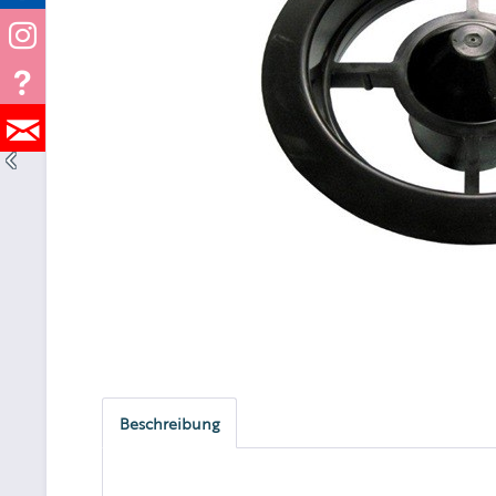
Beschreibung