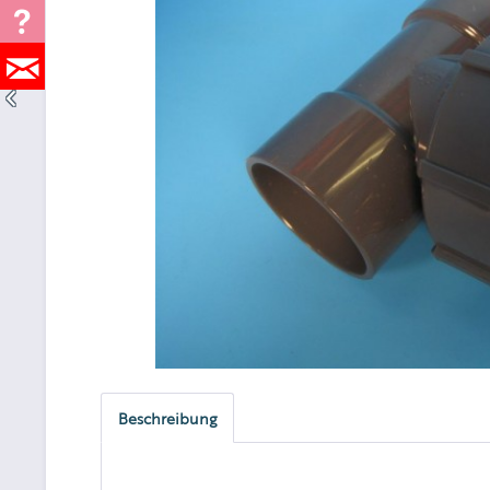
Beschreibung