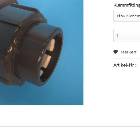
Klemmfitting
Merken
Artikel-Nr.: