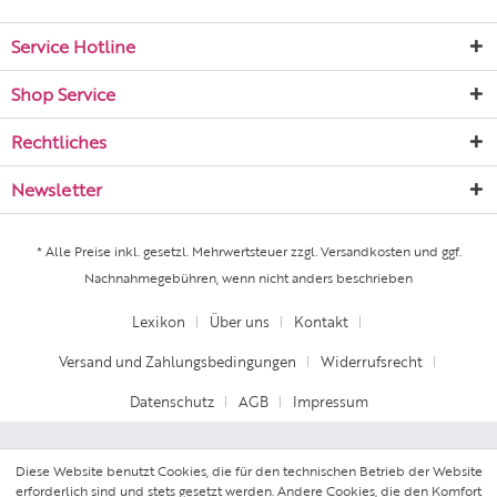
Service Hotline
Shop Service
Rechtliches
Newsletter
* Alle Preise inkl. gesetzl. Mehrwertsteuer zzgl.
Versandkosten
und ggf.
Nachnahmegebühren, wenn nicht anders beschrieben
Lexikon
Über uns
Kontakt
Versand und Zahlungsbedingungen
Widerrufsrecht
Datenschutz
AGB
Impressum
Diese Website benutzt Cookies, die für den technischen Betrieb der Website
erforderlich sind und stets gesetzt werden. Andere Cookies, die den Komfort