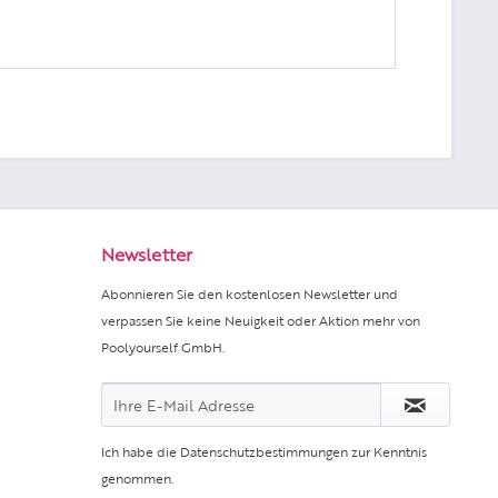
Newsletter
Abonnieren Sie den kostenlosen Newsletter und
verpassen Sie keine Neuigkeit oder Aktion mehr von
Poolyourself GmbH.
Ich habe die
Datenschutzbestimmungen
zur Kenntnis
genommen.