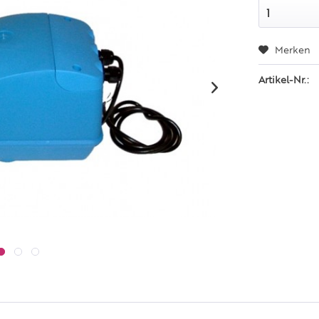
Merken
Artikel-Nr.: