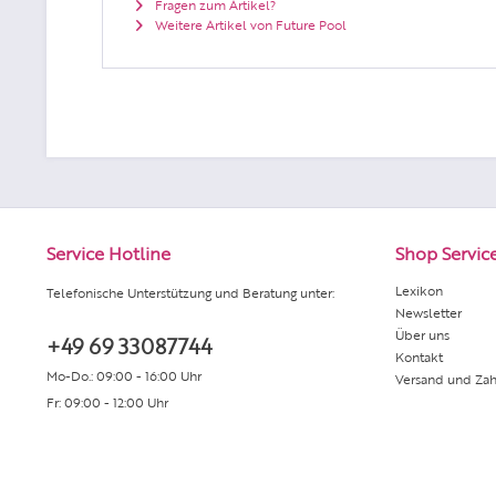
Fragen zum Artikel?
Weitere Artikel von Future Pool
Service Hotline
Shop Servic
Lexikon
Telefonische Unterstützung und Beratung unter:
Newsletter
Über uns
+49 69 33087744
Kontakt
Mo-Do.: 09:00 - 16:00 Uhr
Versand und Za
Fr: 09:00 - 12:00 Uhr