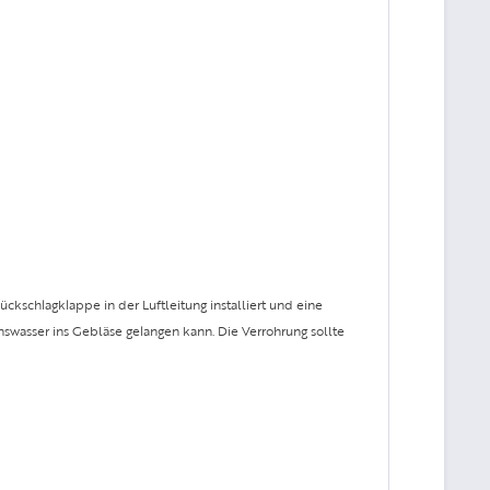
kschlagklappe in der Luftleitung installiert und eine
swasser ins Gebläse gelangen kann. Die Verrohrung sollte