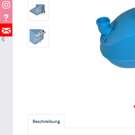
Beschreibung