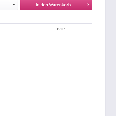
In den
Warenkorb
11907