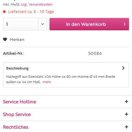
inkl. MwSt.
zzgl. Versandkosten
Lieferzeit ca. 8 - 10 Tage
In den
Warenkorb
Merken
Artikel-Nr.:
50086
Beschreibung
Haltegriff aus Edelstahl V2A Höhe ca. 80 cm Holme Ø 43 mm Breite
außen ca. 44 cm Maß...
mehr
Service Hotline
Shop Service
Rechtliches