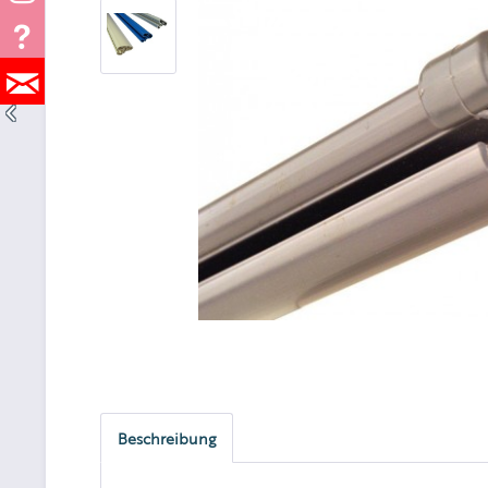
Beschreibung