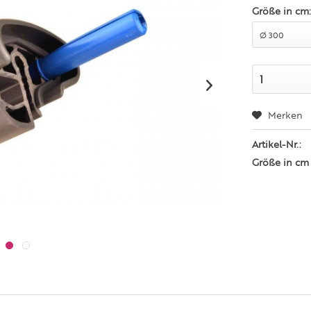
Größe in cm
Merken
Artikel-Nr.:
Größe in cm