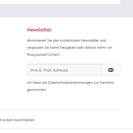
Newsletter
Abonnieren Sie den kostenlosen Newsletter und
verpassen Sie keine Neuigkeit oder Aktion mehr von
Poolyourself GmbH.
Ich habe die
Datenschutzbestimmungen
zur Kenntnis
genommen.
t anders beschrieben