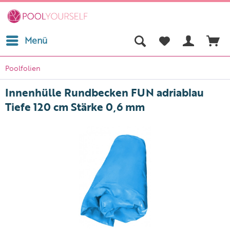
Menü
Poolfolien
Innenhülle Rundbecken FUN adriablau
Tiefe 120 cm Stärke 0,6 mm