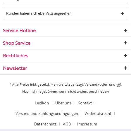
Kunden haben sich ebenfalls angesehen
Service Hotline
Shop Service
Rechtliches
Newsletter
* Alle Preise inkl. gesetzl. Mehrwertsteuer zzgl.
Versandkosten
und ggf.
Nachnahmegebühren, wenn nicht anders beschrieben
Lexikon
Über uns
Kontakt
Versand und Zahlungsbedingungen
Widerrufsrecht
Datenschutz
AGB
Impressum