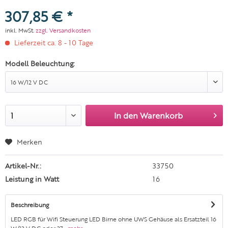
307,85 € *
inkl. MwSt.
zzgl. Versandkosten
Lieferzeit ca. 8 - 10 Tage
Modell Beleuchtung:
In den
Warenkorb
Merken
Artikel-Nr.:
33750
Leistung in Watt
16
Beschreibung
LED RGB für Wifi Steuerung LED Birne ohne UWS Gehäuse als Ersatzteil 16