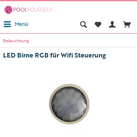
Menü
Beleuchtung
LED Birne RGB für Wifi Steuerung