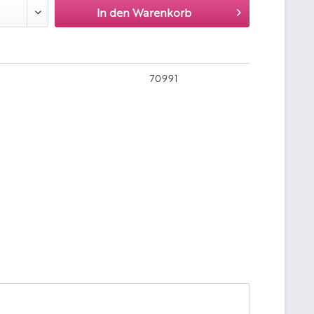
In den
Warenkorb
70991