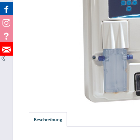
Beschreibung