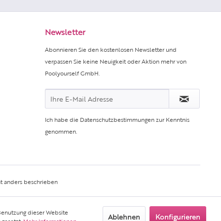
Newsletter
Abonnieren Sie den kostenlosen Newsletter und
verpassen Sie keine Neuigkeit oder Aktion mehr von
Poolyourself GmbH.
Ich habe die
Datenschutzbestimmungen
zur Kenntnis
genommen.
t anders beschrieben
 Benutzung dieser Website
Ablehnen
Konfigurieren