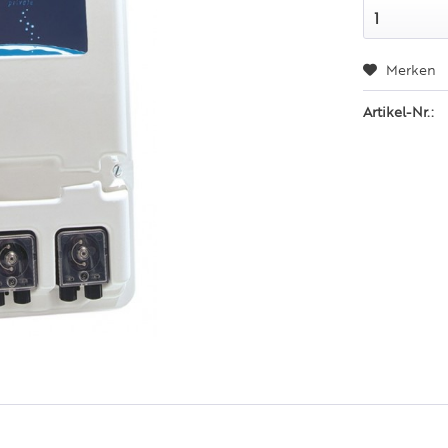
Merken
Artikel-Nr.: