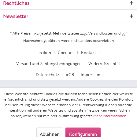
Rechtliches
Newsletter
* Alle Preise inkl. gesetzl. Mehrwertsteuer zzgl.
Versandkosten
und ggf.
Nachnahmegebühren, wenn nicht anders beschrieben
Lexikon
Über uns
Kontakt
Versand und Zahlungsbedingungen
Widerrufsrecht
Datenschutz
AGB
Impressum
Diese Website benutzt Cookies, die für den technischen Betrieb der Website
erforderlich sind und stets gesetzt werden. Andere Cookies, die den Komfort
bei Benutzung dieser Website erhöhen, der Direktwerbung dienen oder die
Interaktion mit anderen Websites und sozialen Netzwerken vereinfachen
sollen, werden nur mit Ihrer Zustimmung gesetzt.
Mehr Informationen
Ablehnen
Konfigurieren