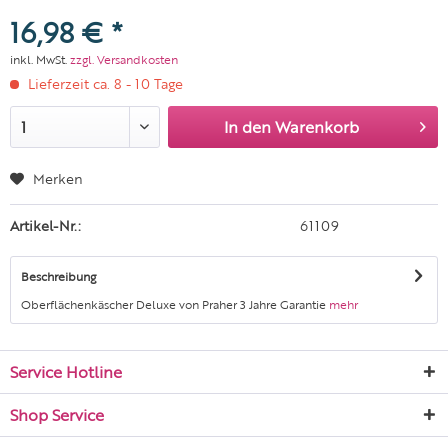
16,98 € *
inkl. MwSt.
zzgl. Versandkosten
Lieferzeit ca. 8 - 10 Tage
In den
Warenkorb
Merken
Artikel-Nr.:
61109
Beschreibung
Oberflächenkäscher Deluxe von Praher 3 Jahre Garantie
mehr
Service Hotline
Shop Service