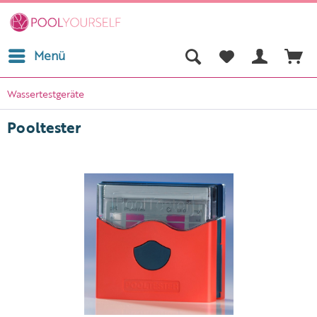
Menü
Wassertestgeräte
Pooltester