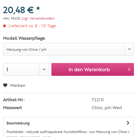
20,48 € *
inkl. MwSt.
zzgl. Versandkosten
Lieferzeit ca. 8 - 10 Tage
Modell Wasserpflege:
In den
Warenkorb
Merken
Artikel-Nr.:
72210
Messwert
Chlor, pH-Wert
Beschreibung
Pooltester • robuste aufklappbare Kunststoffbox • zur Messung von Chlor /