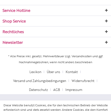
Service Hotline
Shop Service
Rechtliches
Newsletter
* Alle Preise inkl. gesetzl. Mehrwertsteuer zzgl.
Versandkosten
und ggf.
Nachnahmegebühren, wenn nicht anders beschrieben
Lexikon
Über uns
Kontakt
Versand und Zahlungsbedingungen
Widerrufsrecht
Datenschutz
AGB
Impressum
Diese Website benutzt Cookies, die für den technischen Betrieb der Website
erforderlich sind und stets gesetzt werden. Andere Cookies, die den Komfort