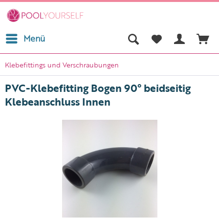
Menü
Klebefittings und Verschraubungen
PVC-Klebefitting Bogen 90° beidseitig
Klebeanschluss Innen