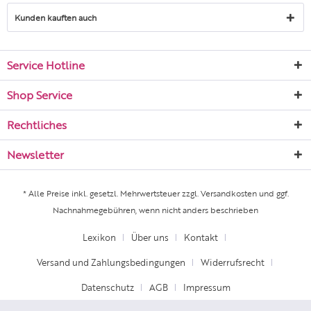
Kunden kauften auch
Service Hotline
Shop Service
Rechtliches
Newsletter
* Alle Preise inkl. gesetzl. Mehrwertsteuer zzgl.
Versandkosten
und ggf.
Nachnahmegebühren, wenn nicht anders beschrieben
Lexikon
Über uns
Kontakt
Versand und Zahlungsbedingungen
Widerrufsrecht
Datenschutz
AGB
Impressum