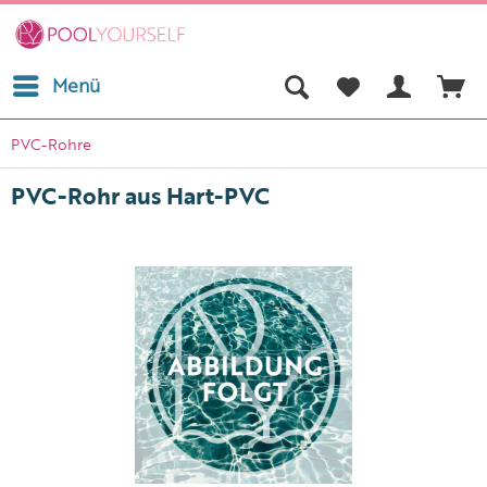
Menü
PVC-Rohre
PVC-Rohr aus Hart-PVC