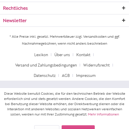
Rechtliches
Newsletter
* Alle Preise inkl. gesetzl. Mehrwertsteuer zzgl.
Versandkosten
und ggf.
Nachnahmegebühren, wenn nicht anders beschrieben
Lexikon
Über uns
Kontakt
Versand und Zahlungsbedingungen
Widerrufsrecht
Datenschutz
AGB
Impressum
Diese Website benutzt Cookies, die für den technischen Betrieb der Website
erforderlich sind und stets gesetzt werden. Andere Cookies, die den Komfort
bei Benutzung dieser Website erhöhen, der Direktwerbung dienen oder die
Interaktion mit anderen Websites und sozialen Netzwerken vereinfachen
sollen, werden nur mit Ihrer Zustimmung gesetzt.
Mehr Informationen