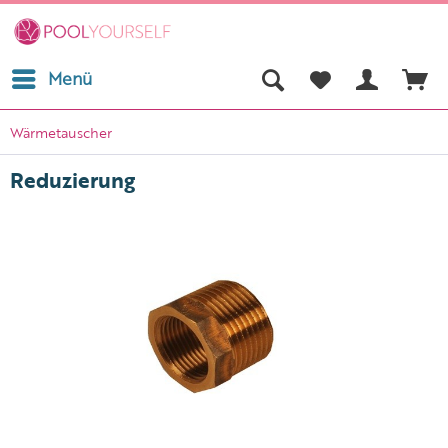
Menü
Wärmetauscher
Reduzierung