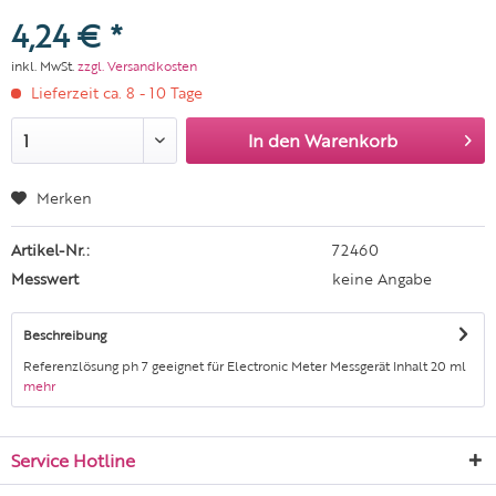
4,24 € *
inkl. MwSt.
zzgl. Versandkosten
Lieferzeit ca. 8 - 10 Tage
In den
Warenkorb
Merken
Artikel-Nr.:
72460
Messwert
keine Angabe
Beschreibung
Referenzlösung ph 7 geeignet für Electronic Meter Messgerät Inhalt 20 ml
mehr
Service Hotline