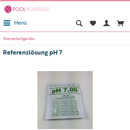
Menü
Wassertestgeräte
Referenzlösung pH 7