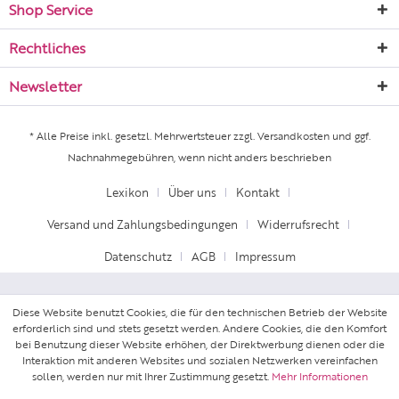
Shop Service
Rechtliches
Newsletter
* Alle Preise inkl. gesetzl. Mehrwertsteuer zzgl.
Versandkosten
und ggf.
Nachnahmegebühren, wenn nicht anders beschrieben
Lexikon
Über uns
Kontakt
Versand und Zahlungsbedingungen
Widerrufsrecht
Datenschutz
AGB
Impressum
Diese Website benutzt Cookies, die für den technischen Betrieb der Website
erforderlich sind und stets gesetzt werden. Andere Cookies, die den Komfort
bei Benutzung dieser Website erhöhen, der Direktwerbung dienen oder die
Interaktion mit anderen Websites und sozialen Netzwerken vereinfachen
sollen, werden nur mit Ihrer Zustimmung gesetzt.
Mehr Informationen