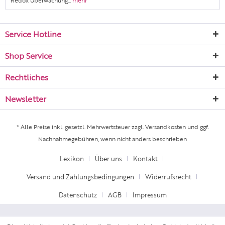
Redox Überwachung...
mehr
Service Hotline
Shop Service
Rechtliches
Newsletter
* Alle Preise inkl. gesetzl. Mehrwertsteuer zzgl.
Versandkosten
und ggf.
Nachnahmegebühren, wenn nicht anders beschrieben
Lexikon
Über uns
Kontakt
Versand und Zahlungsbedingungen
Widerrufsrecht
Datenschutz
AGB
Impressum