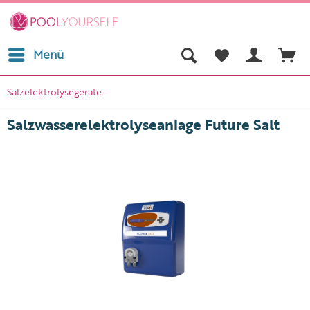
Menü
Salzelektrolysegeräte
Salzwasserelektrolyseanlage Future Salt