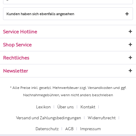
Kunden haben sich ebenfalls angesehen
Service Hotline
Shop Service
Rechtliches
Newsletter
* Alle Preise inkl. gesetzl. Mehrwertsteuer zzgl.
Versandkosten
und ggf.
Nachnahmegebühren, wenn nicht anders beschrieben
Lexikon
Über uns
Kontakt
Versand und Zahlungsbedingungen
Widerrufsrecht
Datenschutz
AGB
Impressum