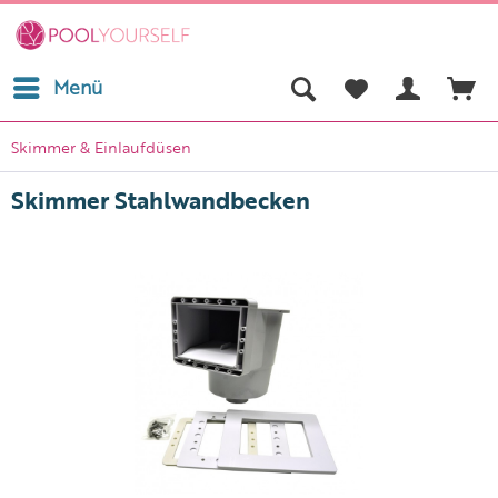
Menü
Skimmer & Einlaufdüsen
Skimmer Stahlwandbecken