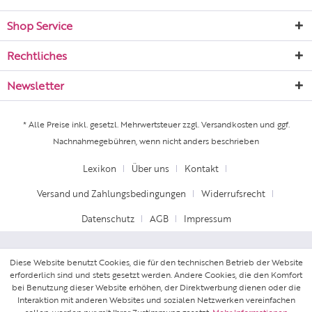
Shop Service
Rechtliches
Newsletter
* Alle Preise inkl. gesetzl. Mehrwertsteuer zzgl.
Versandkosten
und ggf.
Nachnahmegebühren, wenn nicht anders beschrieben
Lexikon
Über uns
Kontakt
Versand und Zahlungsbedingungen
Widerrufsrecht
Datenschutz
AGB
Impressum
Diese Website benutzt Cookies, die für den technischen Betrieb der Website
erforderlich sind und stets gesetzt werden. Andere Cookies, die den Komfort
bei Benutzung dieser Website erhöhen, der Direktwerbung dienen oder die
Interaktion mit anderen Websites und sozialen Netzwerken vereinfachen