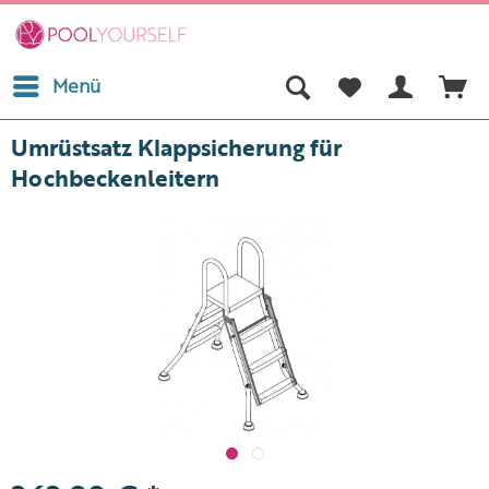
Menü
Umrüstsatz Klappsicherung für
Hochbeckenleitern