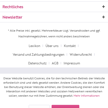
Rechtliches
Newsletter
* Alle Preise inkl. gesetzl. Mehrwertsteuer zzgl.
Versandkosten
und ggf.
Nachnahmegebühren, wenn nicht anders beschrieben
Lexikon
Über uns
Kontakt
Versand und Zahlungsbedingungen
Widerrufsrecht
Datenschutz
AGB
Impressum
Diese Website benutzt Cookies, die für den technischen Betrieb der Website
erforderlich sind und stets gesetzt werden. Andere Cookies, die den Komfort
bei Benutzung dieser Website erhöhen, der Direktwerbung dienen oder die
Interaktion mit anderen Websites und sozialen Netzwerken vereinfachen
sollen, werden nur mit Ihrer Zustimmung gesetzt.
Mehr Informationen