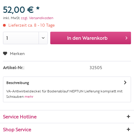
52,00 € *
inkl. MwSt.
zzgl. Versandkosten
Lieferzeit ca. 8 - 10 Tage
In den
Warenkorb
Merken
Artikel-Nr.:
32505
Beschreibung
VA-Antiwirbeldeckel für Bodenablauf NEPTUN Lieferung komplett mit
Schrauben
mehr
Service Hotline
Shop Service