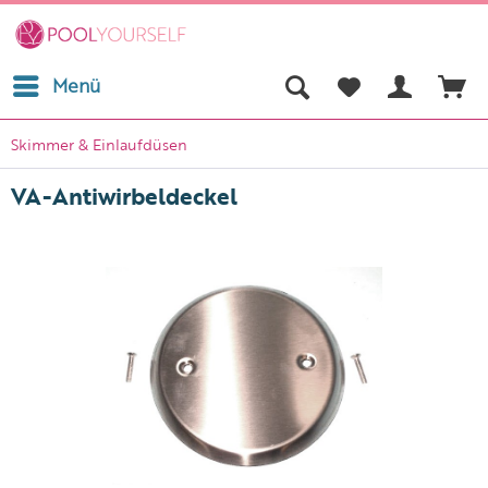
Menü
Skimmer & Einlaufdüsen
VA-Antiwirbeldeckel