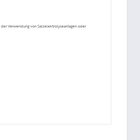
i der Verwendung von Salzelektrolyseanlagen oder