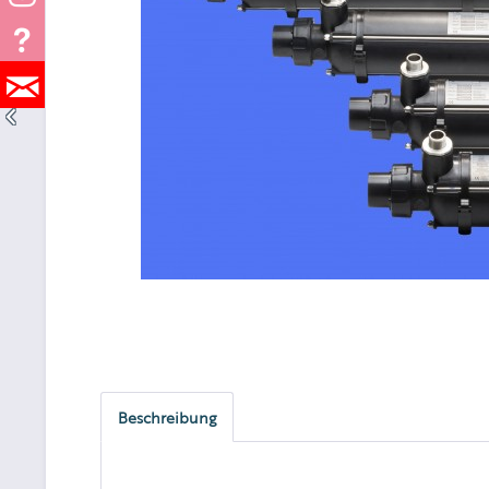
Beschreibung