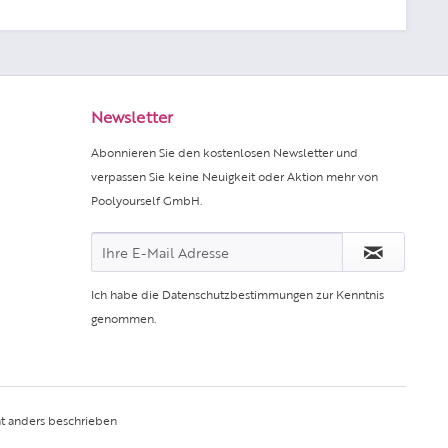
Newsletter
Abonnieren Sie den kostenlosen Newsletter und
verpassen Sie keine Neuigkeit oder Aktion mehr von
Poolyourself GmbH.
Ich habe die
Datenschutzbestimmungen
zur Kenntnis
genommen.
t anders beschrieben