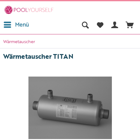
Menü
Wärmetauscher
Wärmetauscher TITAN