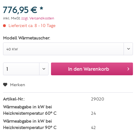
776,95 € *
inkl. MwSt.
zzgl. Versandkosten
Lieferzeit ca. 8 - 10 Tage
Modell Wärmetauscher:
In den
Warenkorb
Merken
Artikel-Nr.:
29020
Wärmeabgabe in kW bei
Heizkreistemperatur 60° C
24
Wärmeabgabe in kW bei
Heizkreistemperatur 90° C
42