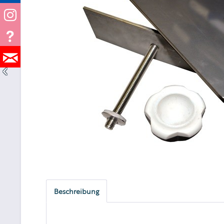
Beschreibung