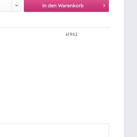
In den
Warenkorb
41962