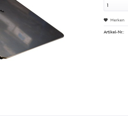
Merken
Artikel-Nr.: