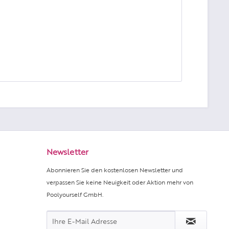
Newsletter
Abonnieren Sie den kostenlosen Newsletter und
verpassen Sie keine Neuigkeit oder Aktion mehr von
Poolyourself GmbH.