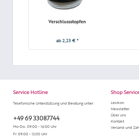
Verschlussstopfen
ab 2,23 € *
Service Hotline
Shop Servic
Lexikon
Telefonische Unterstützung und Beratung unter:
Newsletter
Über uns
+49 69 33087744
Kontakt
Mo-Do.: 09:00 - 16:00 Uhr
Versand und Za
Fr: 09:00 - 12:00 Uhr