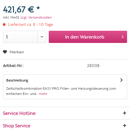
421,67 € *
inkl. MwSt.
zzgl. Versandkosten
Lieferzeit ca. 8 - 10 Tage
In den
Warenkorb
Merken
Artikel-Nr.:
28038
Beschreibung
Zeitschaltkombination EASY PRO Filter- und Heizungssteuerung zum
einfachen Ein- und...
mehr
Service Hotline
Shop Service