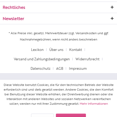
Rechtliches
Newsletter
* Alle Preise inkl. gesetzl. Mehrwertsteuer zzgl.
Versandkosten
und ggf.
Nachnahmegebühren, wenn nicht anders beschrieben
Lexikon
Über uns
Kontakt
Versand und Zahlungsbedingungen
Widerrufsrecht
Datenschutz
AGB
Impressum
Diese Website benutzt Cookies, die für den technischen Betrieb der Website
erforderlich sind und stets gesetzt werden. Andere Cookies, die den Komfort
bei Benutzung dieser Website erhöhen, der Direktwerbung dienen oder die
Interaktion mit anderen Websites und sozialen Netzwerken vereinfachen
sollen, werden nur mit Ihrer Zustimmung gesetzt.
Mehr Informationen