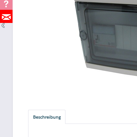
Beschreibung