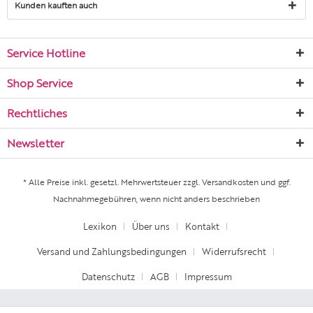
Kunden kauften auch
Service Hotline
Shop Service
Rechtliches
Newsletter
* Alle Preise inkl. gesetzl. Mehrwertsteuer zzgl.
Versandkosten
und ggf.
Nachnahmegebühren, wenn nicht anders beschrieben
Lexikon
Über uns
Kontakt
Versand und Zahlungsbedingungen
Widerrufsrecht
Datenschutz
AGB
Impressum