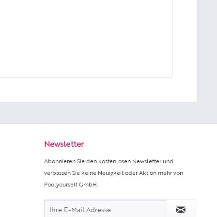
Newsletter
Abonnieren Sie den kostenlosen Newsletter und
verpassen Sie keine Neuigkeit oder Aktion mehr von
Poolyourself GmbH.