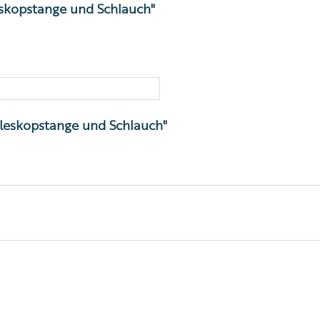
eskopstange und Schlauch"
eleskopstange und Schlauch"