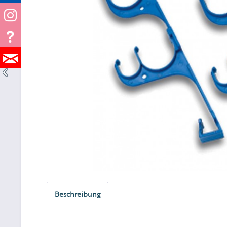
Beschreibung