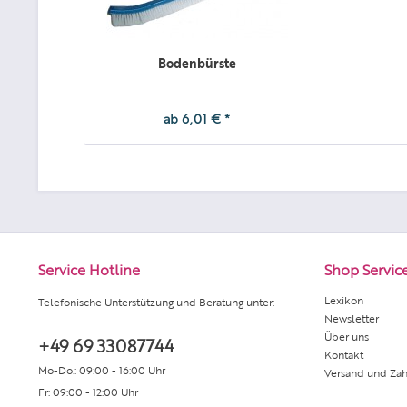
Bodenbürste
ab 6,01 € *
Service Hotline
Shop Servic
Lexikon
Telefonische Unterstützung und Beratung unter:
Newsletter
Über uns
+49 69 33087744
Kontakt
Mo-Do.: 09:00 - 16:00 Uhr
Versand und Za
Fr: 09:00 - 12:00 Uhr