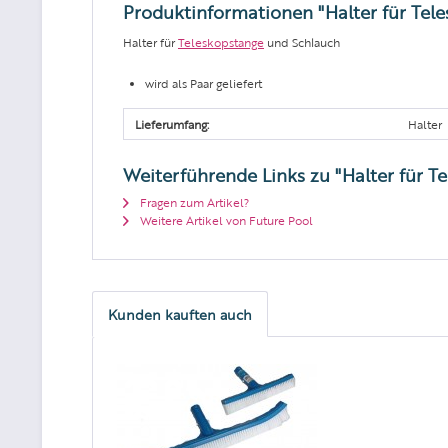
Produktinformationen "Halter für Tel
Halter für
Teleskopstange
und Schlauch
wird als Paar geliefert
Lieferumfang:
Halter
Weiterführende Links zu "Halter für T
Fragen zum Artikel?
Weitere Artikel von Future Pool
Kunden kauften auch