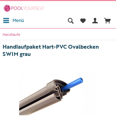
Menü
Handläufe
Handlaufpaket Hart-PVC Ovalbecken
SWIM grau