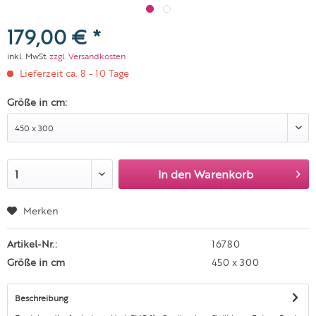
179,00 € *
inkl. MwSt.
zzgl. Versandkosten
Lieferzeit ca. 8 - 10 Tage
Größe in cm:
In den
Warenkorb
Merken
Artikel-Nr.:
16780
Größe in cm
450 x 300
Beschreibung