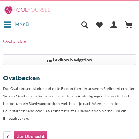
Menü
Ovalbecken
Lexikon Navigation
Ovalbecken
Das Ovalbecken ist eine beliebte Beckenform. In unserem Sortiment erhalten
Sie das Ovalbecken Swim in verschiedenen Ausfertigungen. Es handelt sich
hierbei um ein Stahlwandbecken, welches – je nach Wunsch – in den
Folienfarben Sand oder Blau erhältlich ist. Es handelt sich hierbei um ein
Einbaubecken.
Zur Übersicht