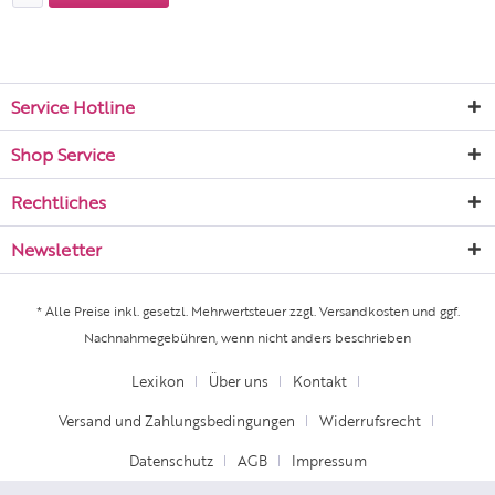
Service Hotline
Shop Service
Rechtliches
Newsletter
* Alle Preise inkl. gesetzl. Mehrwertsteuer zzgl.
Versandkosten
und ggf.
Nachnahmegebühren, wenn nicht anders beschrieben
Lexikon
Über uns
Kontakt
Versand und Zahlungsbedingungen
Widerrufsrecht
Datenschutz
AGB
Impressum