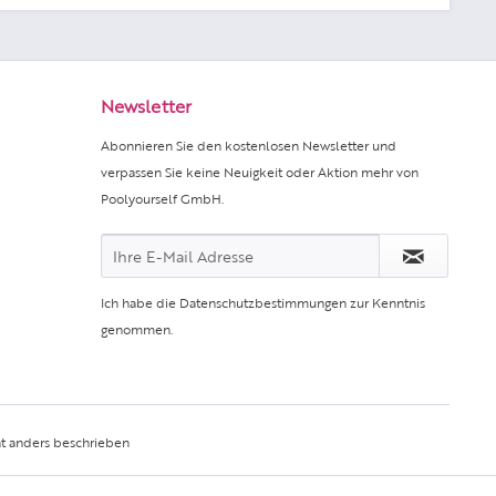
Newsletter
Abonnieren Sie den kostenlosen Newsletter und
verpassen Sie keine Neuigkeit oder Aktion mehr von
Poolyourself GmbH.
Ich habe die
Datenschutzbestimmungen
zur Kenntnis
genommen.
t anders beschrieben