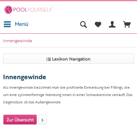
Menü
Innengewinde
Lexikon Navigation
Innengewinde
Als Innengewinde bezcihnet man die profilierte Einkerbung bei Fittings, die
um eine zylinderförmige Wandung innen in einer Schraubenlinie verläuft. Das
Gegenstück ist das Außengewinde.
Zur Übersicht