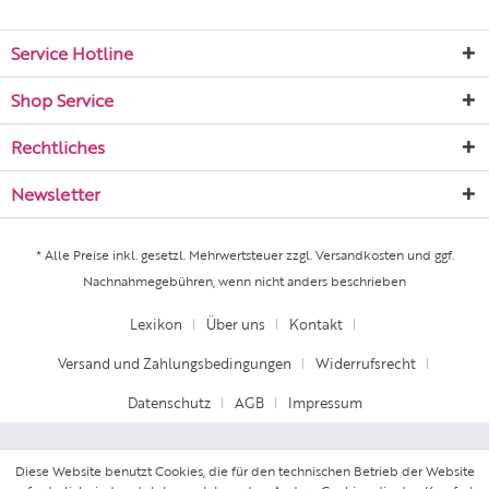
Service Hotline
Shop Service
Rechtliches
Newsletter
* Alle Preise inkl. gesetzl. Mehrwertsteuer zzgl.
Versandkosten
und ggf.
Nachnahmegebühren, wenn nicht anders beschrieben
Lexikon
Über uns
Kontakt
Versand und Zahlungsbedingungen
Widerrufsrecht
Datenschutz
AGB
Impressum
Diese Website benutzt Cookies, die für den technischen Betrieb der Website