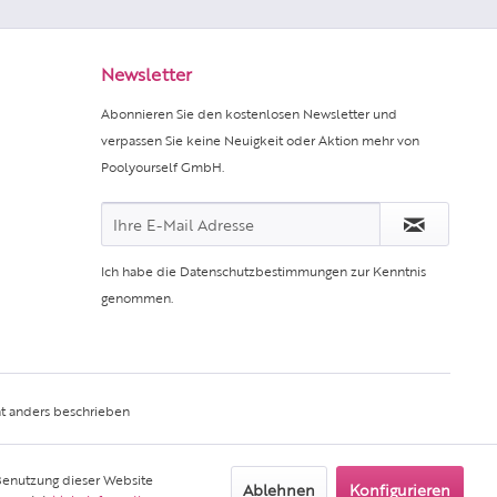
Newsletter
Abonnieren Sie den kostenlosen Newsletter und
verpassen Sie keine Neuigkeit oder Aktion mehr von
Poolyourself GmbH.
Ich habe die
Datenschutzbestimmungen
zur Kenntnis
genommen.
t anders beschrieben
 Benutzung dieser Website
Ablehnen
Konfigurieren