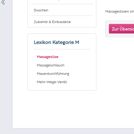
Duschen
Massagedüsen sin
Zubehör & Einbauteile
Zur Übersi
Lexikon Kategorie M
Massagedüse
Massageschlauch
Mauerdurchführung
Mehr-Wege-Ventil