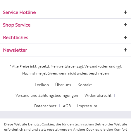
Service Hotline
Shop Service
Rechtliches
Newsletter
* Alle Preise inkl. gesetzl. Mehrwertsteuer zzgl.
Versandkosten
und ggf.
Nachnahmegebühren, wenn nicht anders beschrieben
Lexikon
Über uns
Kontakt
Versand und Zahlungsbedingungen
Widerrufsrecht
Datenschutz
AGB
Impressum
Diese Website benutzt Cookies, die für den technischen Betrieb der Website
erforderlich sind und stets gesetzt werden. Andere Cookies, die den Komfort