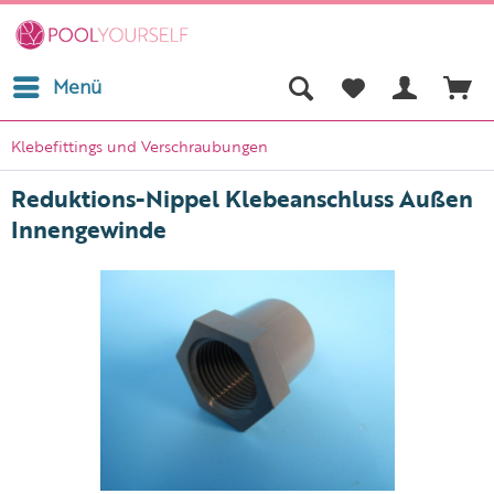
Menü
Klebefittings und Verschraubungen
Reduktions-Nippel Klebeanschluss Außen
Innengewinde