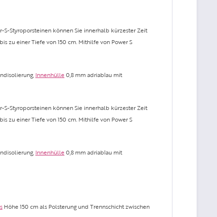
S-Styroporsteinen können Sie innerhalb kürzester Zeit
zu einer Tiefe von 150 cm. Mithilfe von Power S
ndisolierung,
Innenhülle
0,8 mm adriablau mit
S-Styroporsteinen können Sie innerhalb kürzester Zeit
zu einer Tiefe von 150 cm. Mithilfe von Power S
ndisolierung,
Innenhülle
0,8 mm adriablau mit
s
Höhe 150 cm als Polsterung und Trennschicht zwischen