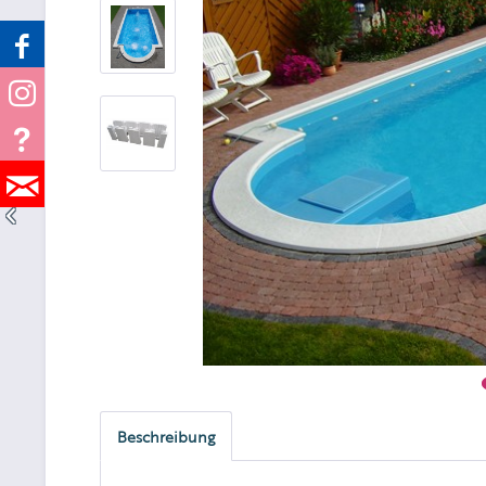
Beschreibung