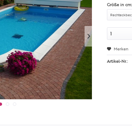
Größe in cm
Merken
Artikel-Nr.: