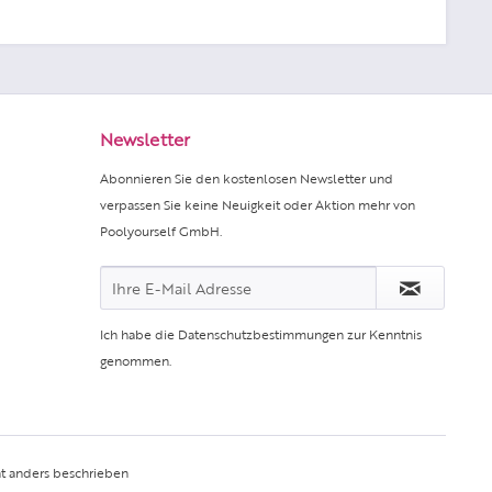
Newsletter
Abonnieren Sie den kostenlosen Newsletter und
verpassen Sie keine Neuigkeit oder Aktion mehr von
Poolyourself GmbH.
Ich habe die
Datenschutzbestimmungen
zur Kenntnis
genommen.
t anders beschrieben