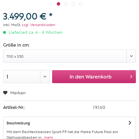
3.499,00 € *
inkl. MwSt.
zzgl. Versandkosten
Lieferzeit ca. 4 - 6 Wochen
Größe in cm:
In den
Warenkorb
Merken
Artikel-Nr.:
19160
Beschreibung
Mit dem Rechteckbecken Sport-FP hat die Marke Future Pool ein
Stahlwandbecken in...
mehr