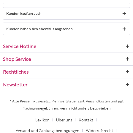
Kunden kauften auch
Kunden haben sich ebenfalls angesehen
Service Hotline
Shop Service
Rechtliches
Newsletter
* Alle Preise inkl. gesetzl. Mehrwertsteuer zzgl.
Versandkosten
und ggf.
Nachnahmegebühren, wenn nicht anders beschrieben
Lexikon
Über uns
Kontakt
Versand und Zahlungsbedingungen
Widerrufsrecht