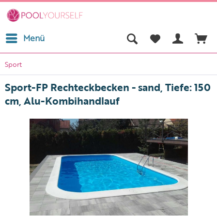
Menü
Sport
Sport-FP Rechteckbecken - sand, Tiefe: 150
cm, Alu-Kombihandlauf