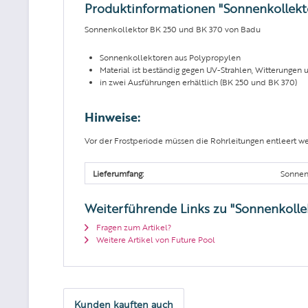
Produktinformationen "Sonnenkollek
Sonnenkollektor BK 250 und BK 370 von Badu
Sonnenkollektoren aus Polypropylen
Material ist beständig gegen UV-Strahlen, Witterung
in zwei Ausführungen erhältlich (BK 250 und BK 370)
Hinweise:
Vor der Frostperiode müssen die Rohrleitungen entleert werd
Lieferumfang:
Sonnen
Weiterführende Links zu "Sonnenkoll
Fragen zum Artikel?
Weitere Artikel von Future Pool
Kunden kauften auch