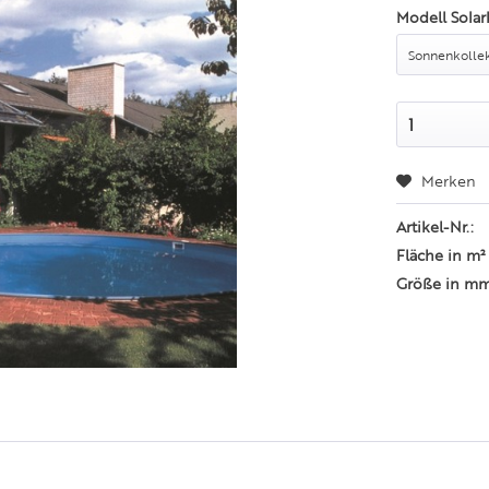
Modell Solar
Merken
Artikel-Nr.:
Fläche in m²
Größe in m