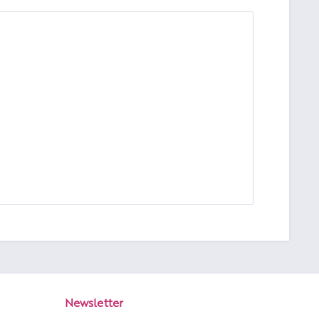
Newsletter