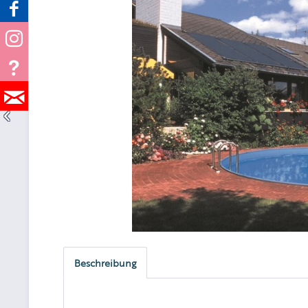
Beschreibung