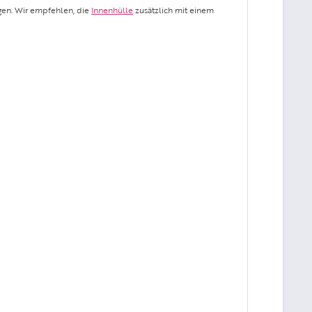
ngen. Wir empfehlen, die
Innenhülle
zusätzlich mit einem