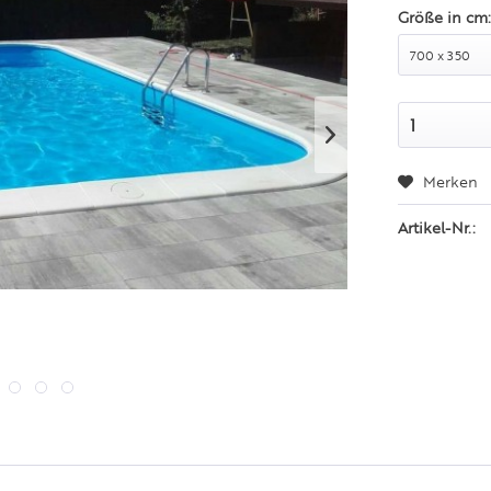
Größe in cm
Merken
Artikel-Nr.: