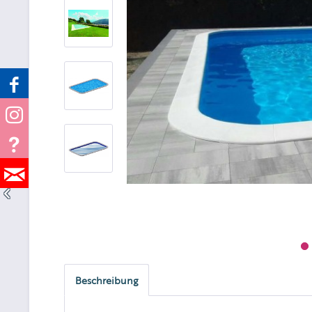
Beschreibung