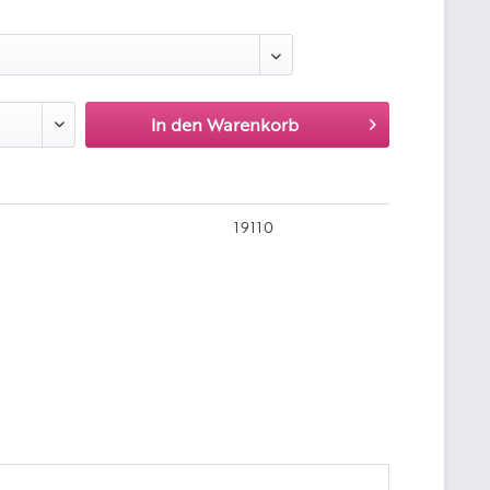
:
In den
Warenkorb
19110