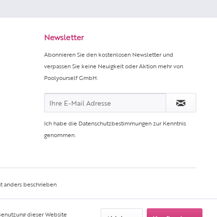
Newsletter
Abonnieren Sie den kostenlosen Newsletter und
verpassen Sie keine Neuigkeit oder Aktion mehr von
Poolyourself GmbH.
Ich habe die
Datenschutzbestimmungen
zur Kenntnis
genommen.
t anders beschrieben
 Benutzung dieser Website