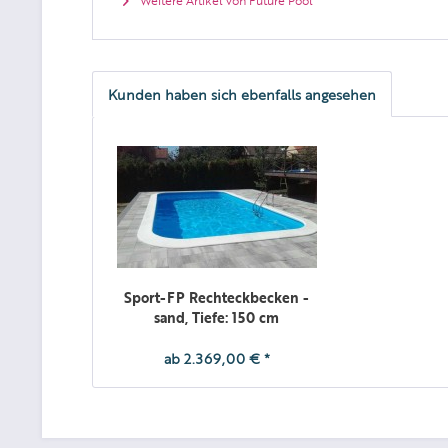
Kunden haben sich ebenfalls angesehen
Sport-FP Rechteckbecken -
sand, Tiefe: 150 cm
ab 2.369,00 € *