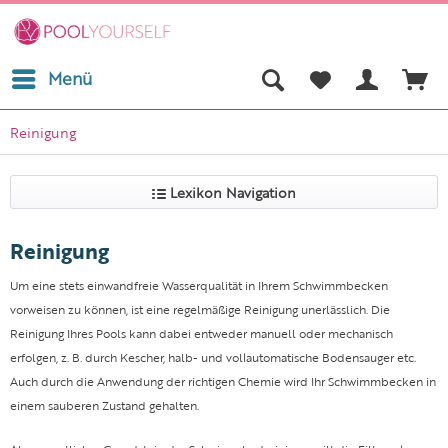
Menü
Reinigung
Lexikon Navigation
Reinigung
Um eine stets einwandfreie Wasserqualität in Ihrem Schwimmbecken
vorweisen zu können, ist eine regelmäßige Reinigung unerlässlich. Die
Reinigung Ihres Pools kann dabei entweder manuell oder mechanisch
erfolgen, z. B. durch Kescher, halb- und vollautomatische Bodensauger etc.
Auch durch die Anwendung der richtigen Chemie wird Ihr Schwimmbecken in
einem sauberen Zustand gehalten.